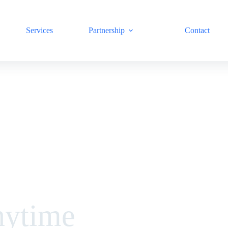
Services
Partnership
Contact
nytime