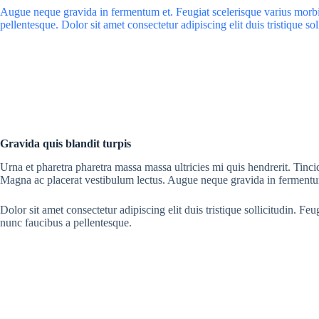
Augue neque gravida in fermentum et. Feugiat scelerisque varius morb
pellentesque. Dolor sit amet consectetur adipiscing elit duis tristique sol
Gravida quis blandit turpis
Urna et pharetra pharetra massa massa ultricies mi quis hendrerit. Tincid
Magna ac placerat vestibulum lectus. Augue neque gravida in fermentu
Dolor sit amet consectetur adipiscing elit duis tristique sollicitudin. Fe
nunc faucibus a pellentesque.