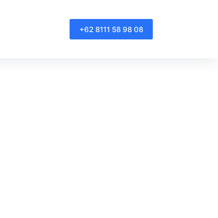
+62 8111 58 98 08